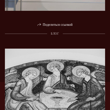
Поделиться ссылкой
БЛОГ