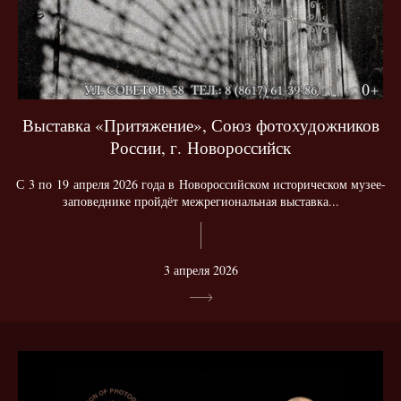
Выставка «Притяжение», Союз фотохудожников
России, г. Новороссийск
С 3 по 19 апреля 2026 года в Новороссийском историческом музее-
заповеднике пройдёт межрегиональная выставка...
3 апреля 2026