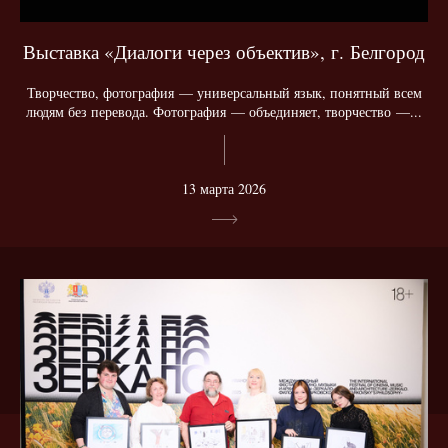
Выставка «Диалоги через объектив», г. Белгород
Творчество, фотография — универсальный язык, понятный всем
людям без перевода. Фотография — объединяет, творчество —...
13 марта 2026