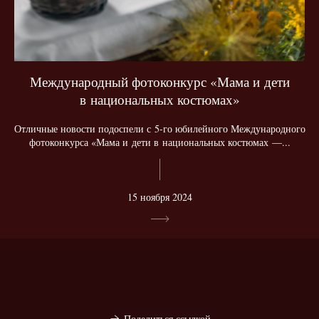
Международный фотоконкурс «Мама и дети
в национальных костюмах»
Отличные новости подоспели с 5-го юбилейного Международного
фотоконкурса «Мама и дети в национальных костюмах —...
15 ноября 2024
Поделиться ссылкой