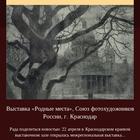
Выставка «Родные места», Союз фотохудожников
России, г. Краснодар
Рада поделиться новостью: 22 апреля в Краснодарском краевом
выставочном зале открылась межрегиональная выставка...