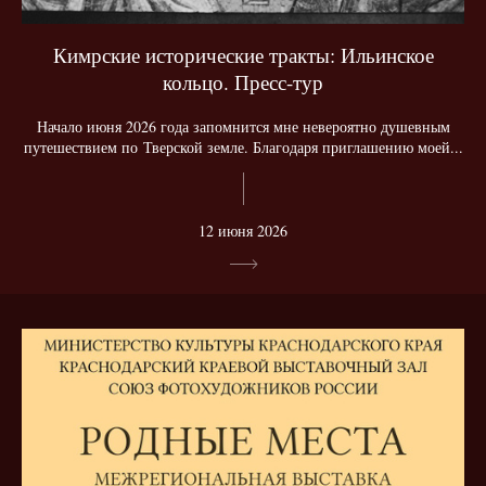
Кимрские исторические тракты: Ильинское
кольцо. Пресс-тур
Начало июня 2026 года запомнится мне невероятно душевным
путешествием по Тверской земле. Благодаря приглашению моей...
12 июня 2026