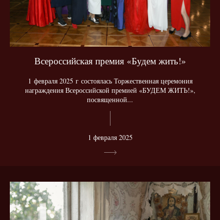
Всероссийская премия «Будем жить!»
1 февраля 2025 г состоялась Торжественная церемония
награждения Всероссийской премией «БУДЕМ ЖИТЬ!»,
посвященной...
1 февраля 2025