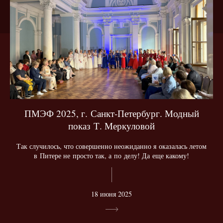
ПМЭФ 2025, г. Санкт-Петербург. Модный
показ Т. Меркуловой
Так случилось, что совершенно неожиданно я оказалась летом
в Питере не просто так, а по делу! Да еще какому!
18 июня 2025