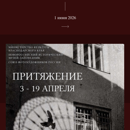
1 июня 2026