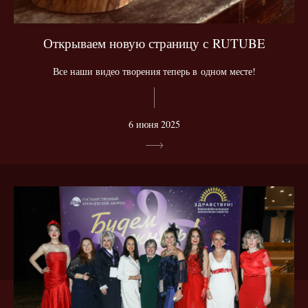
Открываем новую страницу с RUTUBE
Все наши видео творения теперь в одном месте!
6 июня 2025