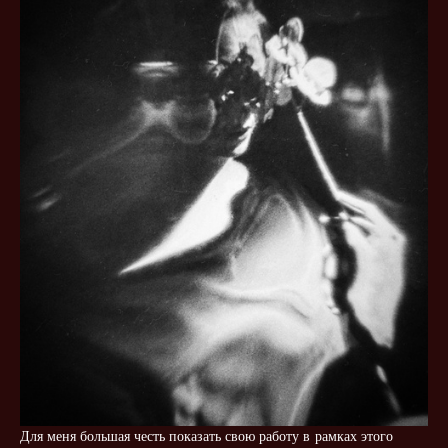
Для меня большая честь показать свою работу в рамках этого