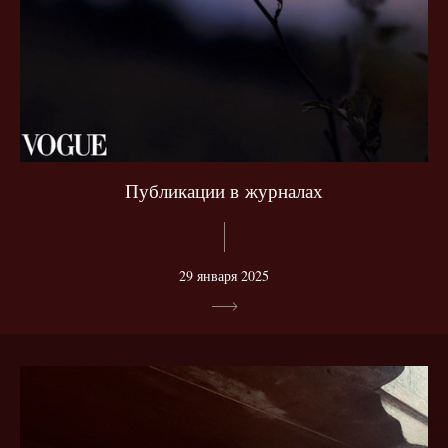
Публикации в журналах
29 января 2025