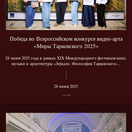
Победа во Всероссийском конкурсе видео-арта
«Миры Тарковского 2025»
28 июня 2025 года в рамках XIX Международного фестиваля кино,
музыки и архитектуры «Зеркало. Философия Тарковского»...
28 июня 2025