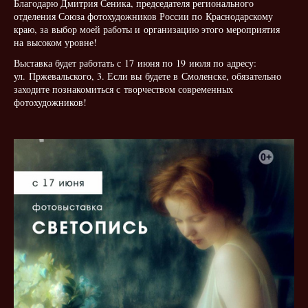
Благодарю Дмитрия Сеника, председателя регионального
отделения Союза фотохудожников России по Краснодарскому
краю, за выбор моей работы и организацию этого мероприятия
на высоком уровне!
Выставка будет работать с 17 июня по 19 июля по адресу:
ул. Пржевальского, 3. Если вы будете в Смоленске, обязательно
заходите познакомиться с творчеством современных
фотохудожников!