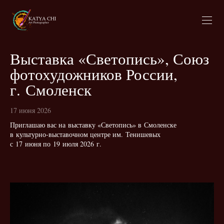
Выставка «Светопись», Союз
фотохудожников России,
г. Смоленск
17 июня 2026
Приглашаю вас на выставку «Светопись» в Смоленске
в культурно-выставочном центре им. Тенишевых
с 17 июня по 19 июля 2026 г.