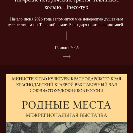
кольцо. Пресс-тур
Начало июня 2026 года запомнится мне невероятно душевным
путешествием по Тверской земле. Благодаря приглашению моей...
12 июня 2026