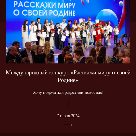
Международный конкурс «Расскажи миру о своей
Родине»
Хочу поделиться радостной новостью!
7 июня 2024