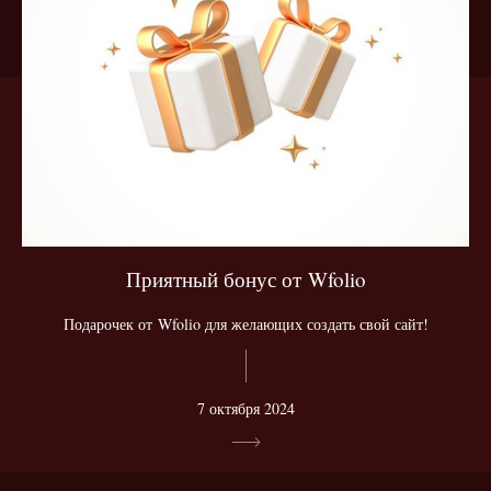
Приятный бонус от Wfolio
Подарочек от Wfolio для желающих создать свой сайт!
7 октября 2024