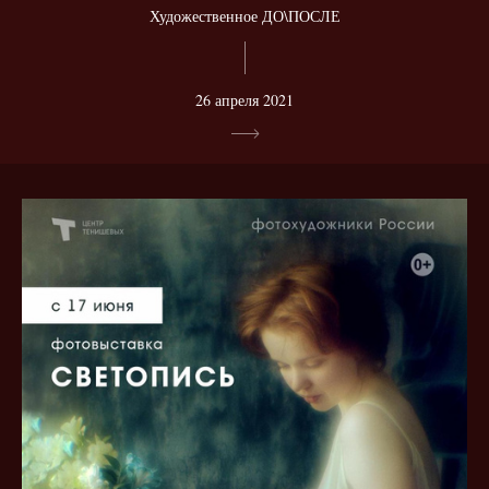
Художественное ДО\ПОСЛЕ
26 апреля 2021