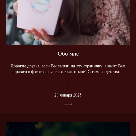
Обо мне
Дорогие друзья, если Вы зашли на эту страничку, значит Вам
нравится фотография, также как и мне! С самого детства...
28 января 2025