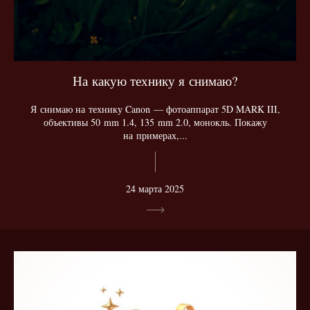
На какую технику я снимаю?
Я снимаю на технику Canon — фотоаппарат 5D MARK III,
объективы 50 mm 1.4, 135 mm 2.0, монокль. Покажу
на примерах,...
24 марта 2025