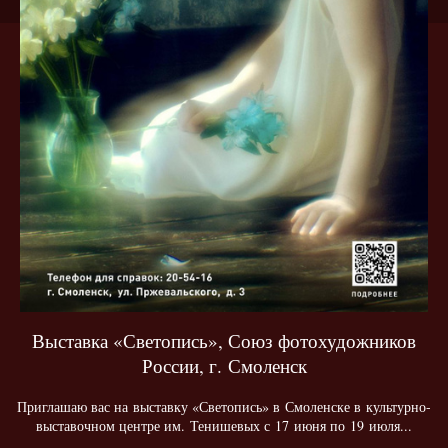
Выставка «Светопись», Союз фотохудожников
России, г. Смоленск
Приглашаю вас на выставку «Светопись» в Смоленске в культурно-
выставочном центре им. Тенишевых с 17 июня по 19 июля...