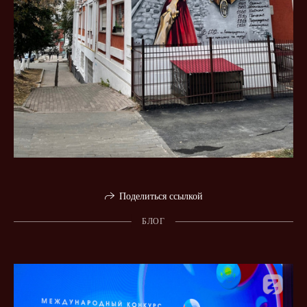
Поделиться ссылкой
БЛОГ