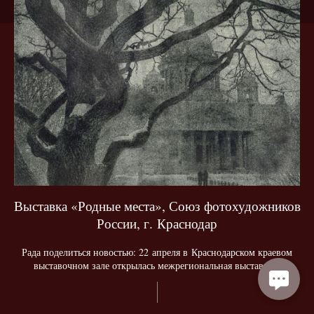
Выставка «Родные места», Союз фотохудожников
России, г. Краснодар
Рада поделиться новостью: 22 апреля в Краснодарском краевом
выставочном зале открылась межрегиональная выставка...