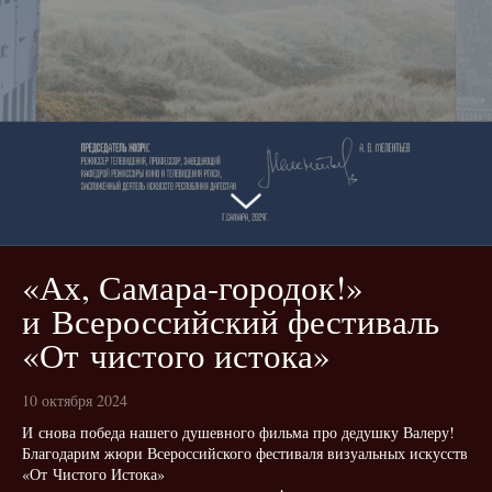
«Ах, Самара-городок!»
и Всероссийский фестиваль
«От чистого истока»
10 октября 2024
И снова победа нашего душевного фильма про дедушку Валеру!
Благодарим жюри Всероссийского фестиваля визуальных искусств
«От Чистого Истока»