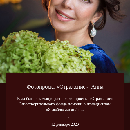
Фотопроект «Отражение»: Анна
Рада быть в команде для нового проекта «Отражение»
Благотворительного фонда помощи онкопациентам
«Я люблю жизнь!»....
12 декабря 2023