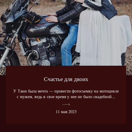
Счастье для двоих
У Тани была мечта — провести фотосъемку на мотоцикле
с мужем, ведь в свое время у нее не было свадебной...
11 мая 2023