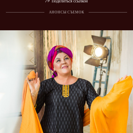
Поделиться ссылкой
АНОНСЫ СЪЕМОК