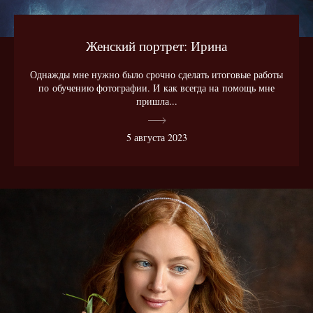
Женский портрет: Ирина
Однажды мне нужно было срочно сделать итоговые работы
по обучению фотографии. И как всегда на помощь мне
пришла...
5 августа 2023