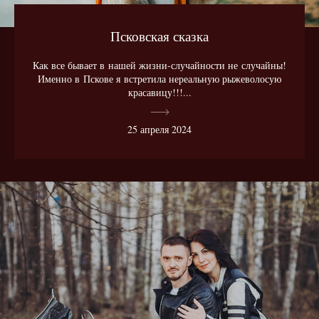
Псковская сказка
Как все бывает в нашей жизни-случайности не случайны!
Именно в Пскове я встретила нереальную рыжеволосую
красавицу!!!...
25 апреля 2024