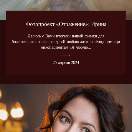
Фотопроект «Отражение»: Ирина
Делюсь с Вами итогами нашей съемки для
благотворительного фонда «Я люблю жизнь» Фонд помощи
онкопациентам «Я люблю...
25 апреля 2024