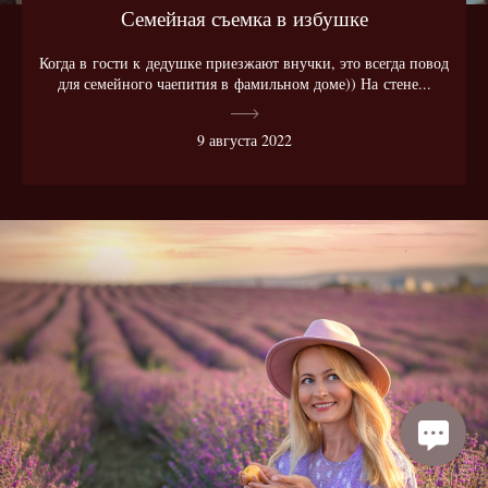
Семейная съемка в избушке
Когда в гости к дедушке приезжают внучки, это всегда повод
для семейного чаепития в фамильном доме)) На стене...
9 августа 2022