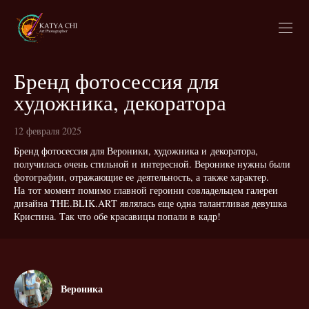
Бренд фотосессия для
художника, декоратора
12 февраля 2025
Бренд фотосессия для Вероники, художника и декоратора,
получилась очень стильной и интересной. Веронике нужны были
фотографии, отражающие ее деятельность, а также характер.
На тот момент помимо главной героини совладельцем галереи
дизайна THE.BLIK.ART являлась еще одна талантливая девушка
Кристина. Так что обе красавицы попали в кадр!
Вероника