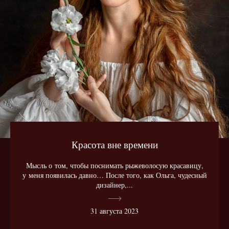
Красота вне времени
Мысль о том, чтобы поснимать рыжеволосую красавицу,
у меня появилась давно… После того, как Ольга, чудесный
дизайнер,...
31 августа 2023