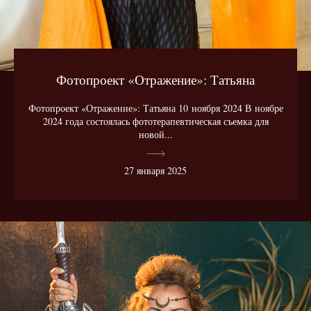
Фотопроект «Отражение»: Татьяна
Фотопроект «Отражение»: Татьяна 10 ноября 2024 В ноябре
2024 года состоялась фототерапевтическая съемка для
новой...
27 января 2025