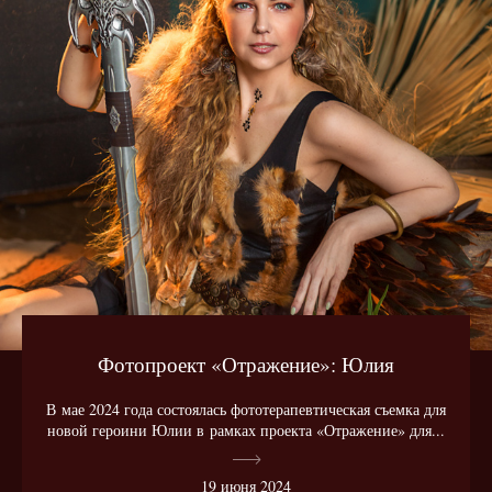
Фотопроект «Отражение»: Юлия
В мае 2024 года состоялась фототерапевтическая съемка для
новой героини Юлии в рамках проекта «Отражение» для...
19 июня 2024