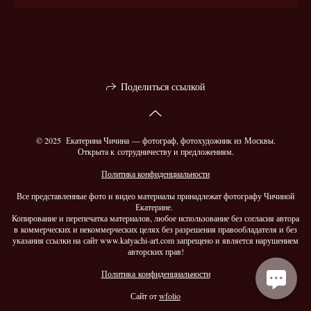
Поделиться ссылкой
© 2025 Екатерина Чичина — фотограф, фотохудожник из Москвы.
Открыта к сотрудничеству и предложениям.
Политика конфиденциальности
Все представленные фото и видео материалы принадлежат фотографу Чичиной
Екатерине.
Копирование и перепечатка материалов, любое использование без согласия автора
в коммерческих и некоммерческих целях без разрешения правообладателя и без
указания ссылки на сайт www.katyachi-art.com запрещено и является нарушением
авторских прав!
Политика конфиденциальности
Сайт от
wfolio