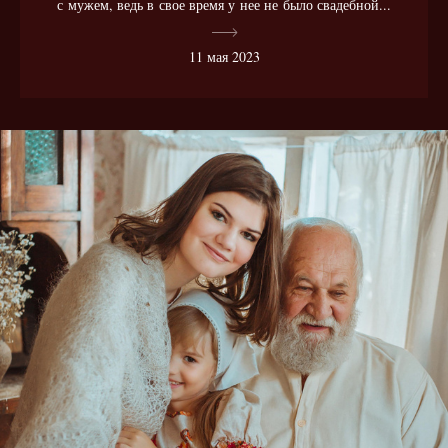
с мужем, ведь в свое время у нее не было свадебной...
11 мая 2023