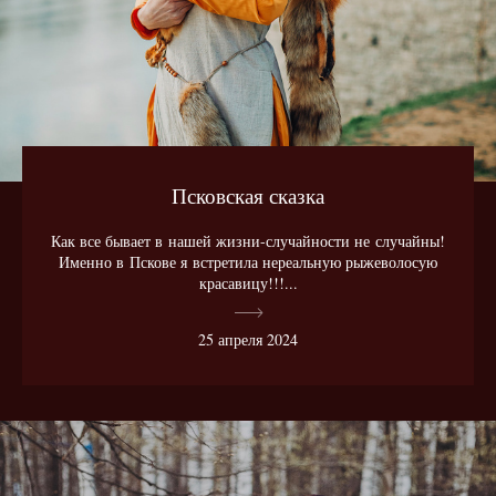
Псковская сказка
Как все бывает в нашей жизни-случайности не случайны!
Именно в Пскове я встретила нереальную рыжеволосую
красавицу!!!...
25 апреля 2024