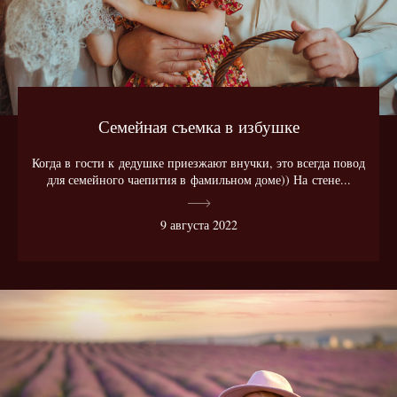
Семейная съемка в избушке
Когда в гости к дедушке приезжают внучки, это всегда повод
для семейного чаепития в фамильном доме)) На стене...
9 августа 2022