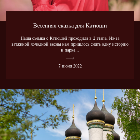
Весенняя сказка для Катюши
Наша съемка с Катюшей проходила в 2 этапа. Из-за
затяжной холодной весны нам пришлось снять одну историю
в парке...
7 июня 2022