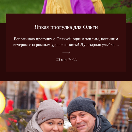
Яркая прогулка для Ольги
Вспоминаю прогулку с Олечкой одним теплым, весенним
вечером с огромным удовольствием! Лучезарная улыбка,...
20 мая 2022