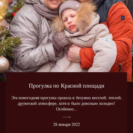
Прогулка по Красной площади
Эта новогодняя прогулка прошла в безумно веселой, теплой,
дружеской атмосфере, хотя и было довольно холодно!
Особенно...
28 января 2022