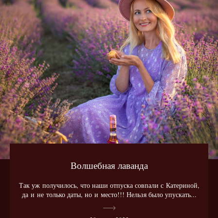
Волшебная лаванда
Так уж получилось, что наши отпуска совпали с Катериной,
да и не только даты, но и место!!! Нельзя было упускать...