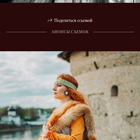
Поделиться ссылкой
АНОНСЫ СЪЕМОК