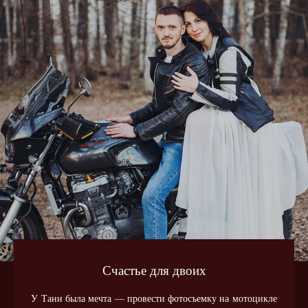
Счастье для двоих
У Тани была мечта — провести фотосъемку на мотоцикле