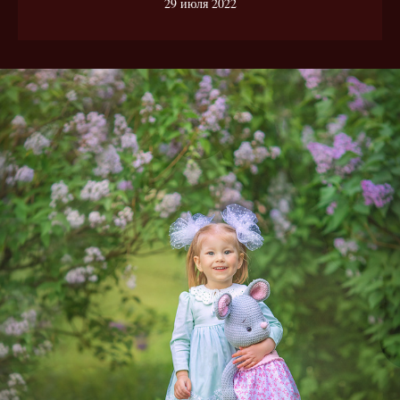
29 июля 2022