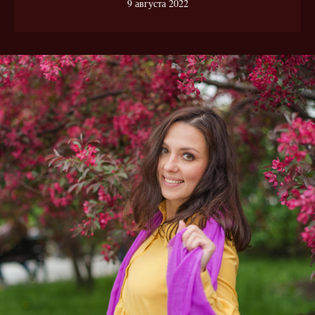
9 августа 2022