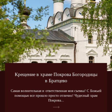
Крещение в храме Покрова Богородицы
в Братцево
Самая волнительная и ответственная моя съемка! С Божьей
помощью все прошло просто отлично! Чудесный храм
Покрова...