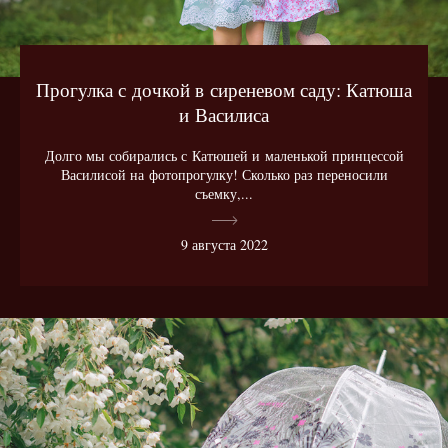
Прогулка с дочкой в сиреневом саду: Катюша
и Василиса
Долго мы собирались с Катюшей и маленькой принцессой
Василисой на фотопрогулку! Сколько раз переносили
съемку,...
9 августа 2022