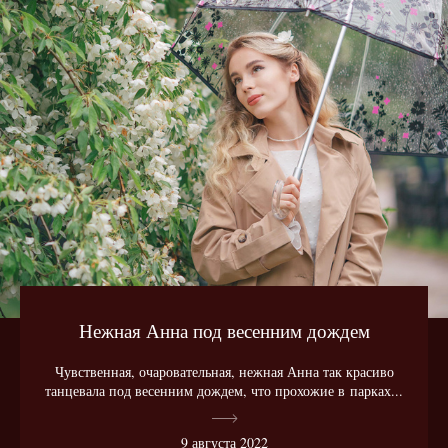
Нежная Анна под весенним дождем
Чувственная, очаровательная, нежная Анна так красиво
танцевала под весенним дождем, что прохожие в парках...
9 августа 2022