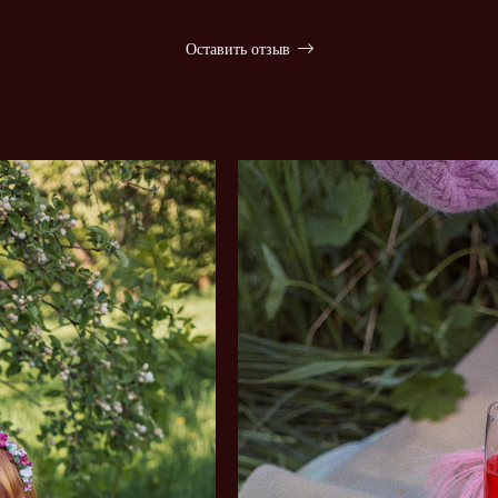
Оставить отзыв